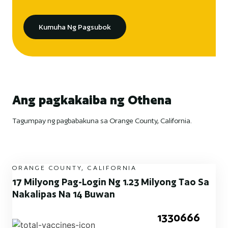
Kumuha Ng Pagsubok
Ang pagkakaiba ng Othena
Tagumpay ng pagbabakuna sa Orange County, California.
ORANGE COUNTY, CALIFORNIA
17 Milyong Pag-Login Ng 1.23 Milyong Tao Sa
Nakalipas Na 14 Buwan
1330666