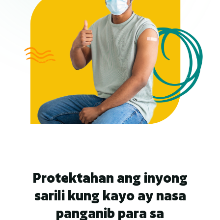
Protektahan ang inyong
sarili kung kayo ay nasa
panganib para sa