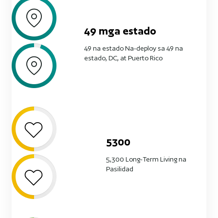
49
mga estado
49 na estado Na-deploy sa 49 na
estado, DC, at Puerto Rico
5300
5,300 Long-Term Living na
Pasilidad