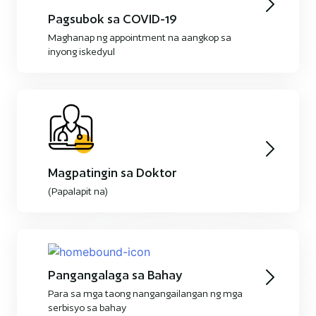
Pagsubok sa COVID-19
Maghanap ng appointment na aangkop sa
inyong iskedyul
Magpatingin sa Doktor
(Papalapit na)
Pangangalaga sa Bahay
Para sa mga taong nangangailangan ng mga
serbisyo sa bahay