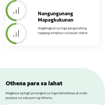
Nangungunang
Mapagkukunan
Naglilingkod sa mga pangunahing
tagapag-empleyo sa bawat sektor
Othena para sa lahat
Magbasa ng higit pa tungkol sa mga teknolohiya at multi-
purpose na solusyon ng Othena...