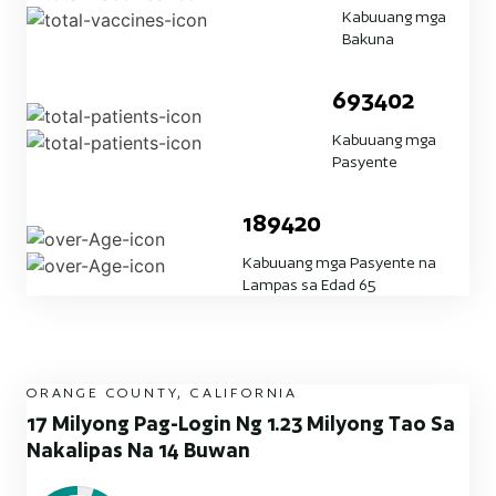
Kabuuang mga
Bakuna
693402
Kabuuang mga
Pasyente
189420
Kabuuang mga Pasyente na
Lampas sa Edad 65
ORANGE COUNTY, CALIFORNIA
17 Milyong Pag-Login Ng 1.23 Milyong Tao Sa
Nakalipas Na 14 Buwan